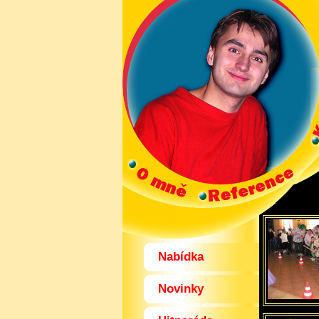
Nabídka
Novinky