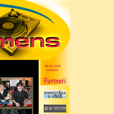
08.08.2026
Soběslav